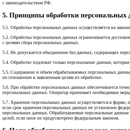
с законодательством РФ.
5. Принципы обработки персональных
5.1. Обработка персональных данных осуществляется на законн
5.2. Обработка персональных данных ограничивается достижен
с целями сбора персональных данных.
5.3. Не допускается объединение баз данных, содержащих перс
5.4. Обработке подлежат только персональные данные, которые
5.5. Содержание и объем обрабатываемых персональных данны
по отношению к заявленным целям их обработки.
5.6. При обработке персональных данных обеспечивается точно
персональных данных. Оператор принимает необходимые меры
5.7. Хранение персональных данных осуществляется в форме, 
если срок хранения персональных данных не установлен федер
персональных данных. Обрабатываемые персональные данные у
целей, если иное не предусмотрено федеральным законом.