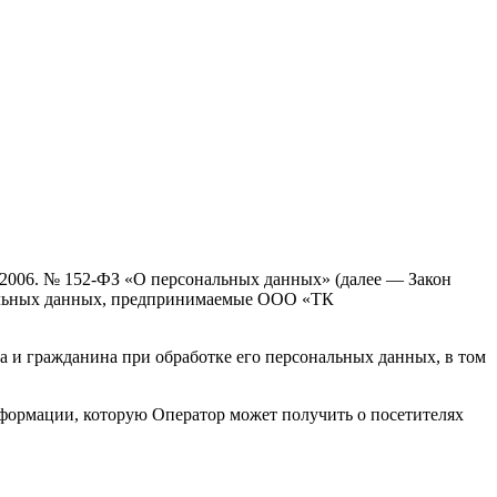
7.2006. № 152-ФЗ «О персональных данных» (далее — Закон
нальных данных, предпринимаемые ООО «ТК
а и гражданина при обработке его персональных данных, в том
нформации, которую Оператор может получить о посетителях