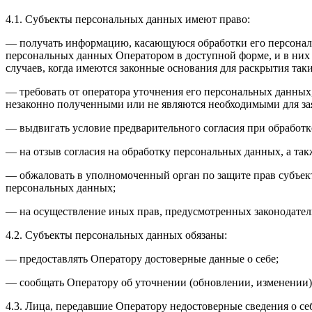
4.1. Субъекты персональных данных имеют право:
— получать информацию, касающуюся обработки его персональ
персональных данных Оператором в доступной форме, и в них
случаев, когда имеются законные основания для раскрытия та
— требовать от оператора уточнения его персональных данных
незаконно полученными или не являются необходимыми для зая
— выдвигать условие предварительного согласия при обработк
— на отзыв согласия на обработку персональных данных, а та
— обжаловать в уполномоченный орган по защите прав субъект
персональных данных;
— на осуществление иных прав, предусмотренных законодател
4.2. Субъекты персональных данных обязаны:
— предоставлять Оператору достоверные данные о себе;
— сообщать Оператору об уточнении (обновлении, изменении)
4.3. Лица, передавшие Оператору недостоверные сведения о себ