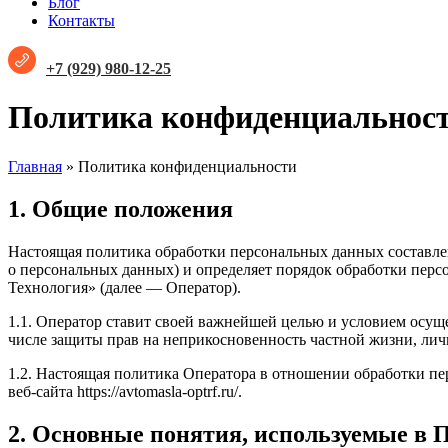
Блог
Контакты
+7 (929) 980-12-25
Политика конфиденциальнос
Главная
»
Политика конфиденциальности
1. Общие положения
Настоящая политика обработки персональных данных составлен
о персональных данных) и определяет порядок обработки пе
Технология» (далее — Оператор).
1.1. Оператор ставит своей важнейшей целью и условием осуще
числе защиты прав на неприкосновенность частной жизни, лич
1.2. Настоящая политика Оператора в отношении обработки п
веб-сайта https://avtomasla-optrf.ru/.
2. Основные понятия, используемые в 