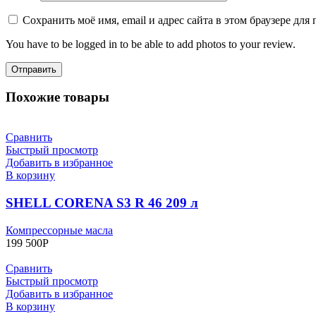
Сохранить моё имя, email и адрес сайта в этом браузере д
You have to be logged in to be able to add photos to your review.
Похожие товары
Сравнить
Быстрый просмотр
Добавить в избранное
В корзину
SHELL CORENA S3 R 46 209 л
Компрессорные масла
199 500
Р
Сравнить
Быстрый просмотр
Добавить в избранное
В корзину