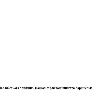
оров высокого давления. Подходит для большинства поршневых