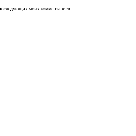
ля последующих моих комментариев.