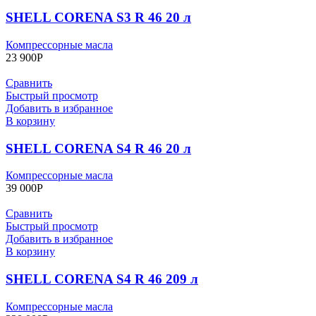
SHELL CORENA S3 R 46 20 л
Компрессорные масла
23 900
Р
Сравнить
Быстрый просмотр
Добавить в избранное
В корзину
SHELL CORENA S4 R 46 20 л
Компрессорные масла
39 000
Р
Сравнить
Быстрый просмотр
Добавить в избранное
В корзину
SHELL CORENA S4 R 46 209 л
Компрессорные масла