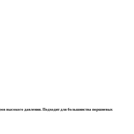
оров высокого давления. Подходит для большинства поршневых