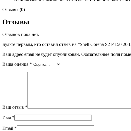
Отзывы (0)
Отзывы
Отзывов пока нет.
Будьте первым, кто оставил отзыв на “Shell Corena S2 P 150 20 
Ваш адрес email не будет опубликован.
Обязательные поля пом
Ваша оценка
*
Ваш отзыв
*
Имя
*
Email
*